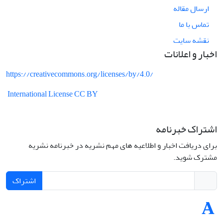
ارسال مقاله
تماس با ما
نقشه سایت
اخبار و اعلانات
https://creativecommons.org/licenses/by/4.0/
International License CC BY
اشتراک خبرنامه
برای دریافت اخبار و اطلاعیه های مهم نشریه در خبرنامه نشریه
مشترک شوید.
اشتراک