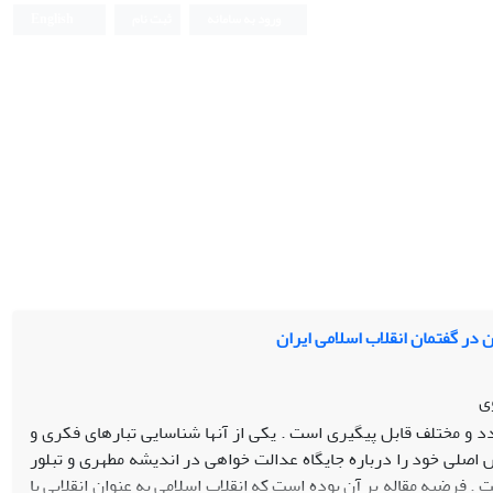
ورود به سامانه
ثبت نام
English
 در گفتمان انقلاب اسلامی ایران
ی
د و مختلف قابل پیگیری است . یکی از آنها شناسایی تبارهای فکری و
 اصلی خود را درباره جایگاه عدالت خواهی در اندیشه مطهری و تبلور
. فرضیه مقاله بر آن بوده است که انقلاب اسلامی به عنوان انقلابی با