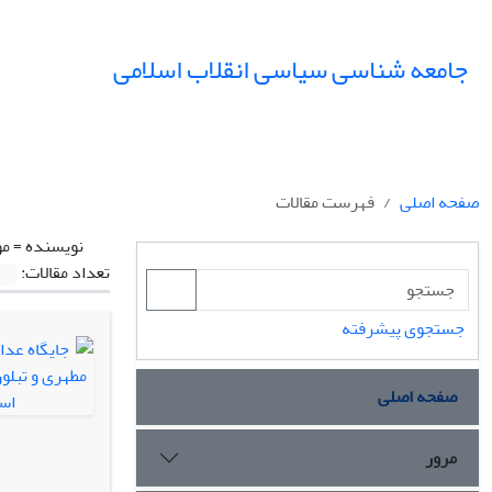
جامعه شناسی سیاسی انقلاب اسلامی
صفحه اصلی
فهرست مقالات
نویسنده =
مو
تعداد مقالات:
جستجوی پیشرفته
صفحه اصلی
مرور