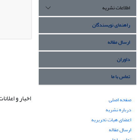
اطلاعات نشریه
راهنمای نویسندگان
ارسال مقاله
داوران
تماس با ما
اخبار و اعلانات
صفحه اصلی
درباره نشریه
اعضای هیات تحریریه
ارسال مقاله
تماس با ما