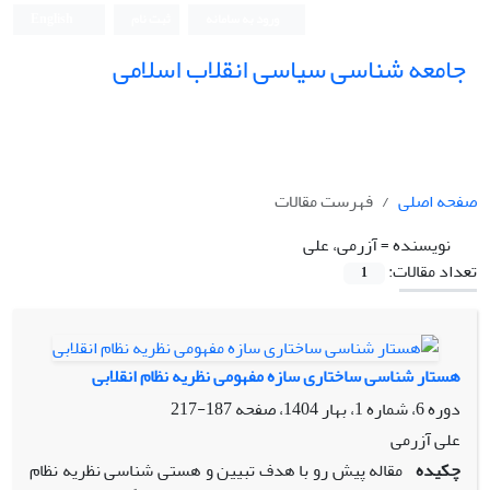
ورود به سامانه
ثبت نام
English
جامعه شناسی سیاسی انقلاب اسلامی
صفحه اصلی
فهرست مقالات
نویسنده =
آزرمی، علی
تعداد مقالات:
1
هستار شناسی ساختاری سازه مفهومی نظریه نظام انقلابی
دوره 6، شماره 1، بهار 1404، صفحه
187-217
علی آزرمی
چکیده
مقاله پیش رو با هدف تبیین و هستی شناسی نظریه نظام