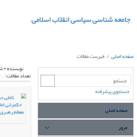
جامعه شناسی سیاسی انقلاب اسلامی
صفحه اصلی
فهرست مقالات
نویسنده =
شی
تعداد مقالات:
جستجوی پیشرفته
صفحه اصلی
مرور