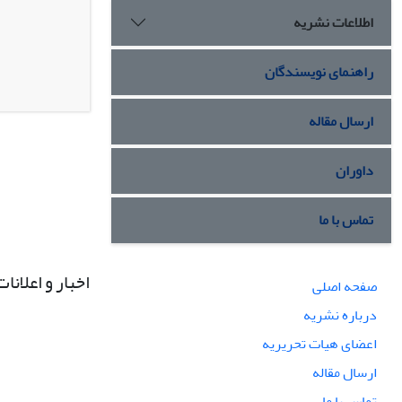
اطلاعات نشریه
راهنمای نویسندگان
ارسال مقاله
داوران
تماس با ما
اخبار و اعلانات
صفحه اصلی
درباره نشریه
اعضای هیات تحریریه
ارسال مقاله
تماس با ما