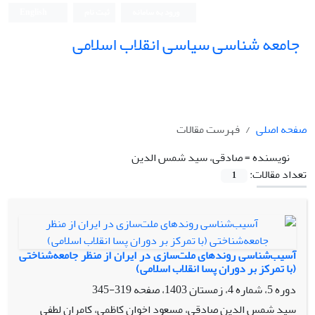
ورود به سامانه
ثبت نام
English
جامعه شناسی سیاسی انقلاب اسلامی
صفحه اصلی
فهرست مقالات
نویسنده =
صادقی، سید شمس الدین
تعداد مقالات:
1
آسیب‌شناسی روندهای ملت‌سازی در ایران از منظر جامعه‌شناختی
(با تمرکز بر دوران پسا انقلاب اسلامی)
دوره 5، شماره 4، زمستان 1403، صفحه
319-345
سید شمس الدین صادقی، مسعود اخوان کاظمی، کامران لطفی