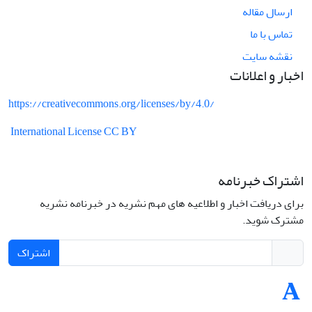
ارسال مقاله
تماس با ما
نقشه سایت
اخبار و اعلانات
https://creativecommons.org/licenses/by/4.0/
International License CC BY
اشتراک خبرنامه
برای دریافت اخبار و اطلاعیه های مهم نشریه در خبرنامه نشریه
مشترک شوید.
اشتراک