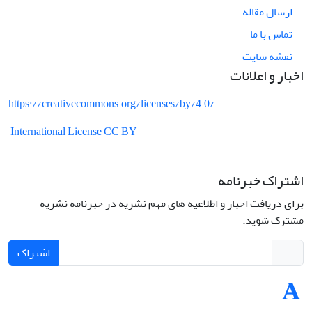
ارسال مقاله
تماس با ما
نقشه سایت
اخبار و اعلانات
https://creativecommons.org/licenses/by/4.0/
International License CC BY
اشتراک خبرنامه
برای دریافت اخبار و اطلاعیه های مهم نشریه در خبرنامه نشریه
مشترک شوید.
اشتراک