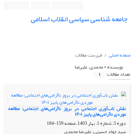
ورود به سامانه
ثبت نام
English
جامعه شناسی سیاسی انقلاب اسلامی
صفحه اصلی
فهرست مقالات
نویسنده =
محمدی، علیرضا
تعداد مقالات:
1
نقش تاب‌آوری اجتماعی در بروز ناآرامی‌های اجتماعی؛ مطالعه
موردی ناآرامی‌های پاییز ۱۴۰۱
دوره 5، شماره 1، بهار 1403، صفحه
159-184
سید جواد حسینی، علیرضا محمدی