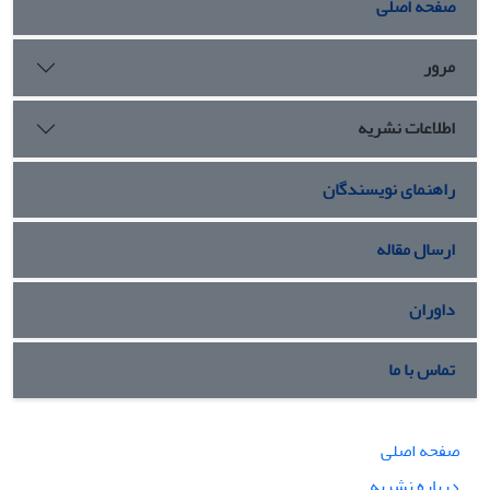
صفحه اصلی
خانواده را مورد اشاره قرار داده است.
مرور
اطلاعات نشریه
راهنمای نویسندگان
ارسال مقاله
داوران
تماس با ما
صفحه اصلی
درباره نشریه