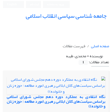
ورود به سامانه
ثبت نام
English
جامعه شناسی سیاسی انقلاب اسلامی
صفحه اصلی
فهرست مقالات
نویسنده =
محمدی، طیبه
تعداد مقالات:
1
نگاه انتقادی به عملکرد دوره دهم مجلس شـورای اسلامی
براساس سیاست‌های کلان ابلاغی رهبری (مورد مطالعه : حوزه زنان
و خانواده))