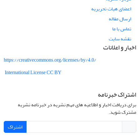
اعضای هیات تحریریه
ارسال مقاله
تماس با ما
نقشه سایت
اخبار و اعلانات
https://creativecommons.org/licenses/by/4.0/
International License CC BY
اشتراک خبرنامه
برای دریافت اخبار و اطلاعیه های مهم نشریه در خبرنامه نشریه
مشترک شوید.
اشتراک