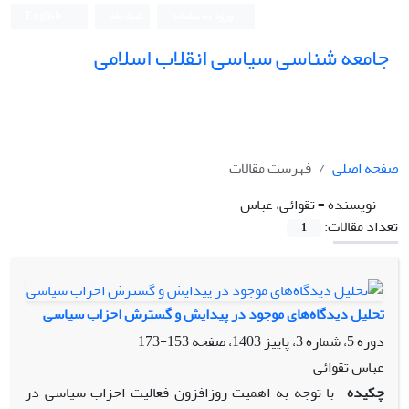
ورود به سامانه
ثبت نام
English
جامعه شناسی سیاسی انقلاب اسلامی
صفحه اصلی
فهرست مقالات
نویسنده =
تقوائی، عباس
تعداد مقالات:
1
تحلیل دیدگاه‌های موجود در پیدایش و گسترش احزاب سیاسی
دوره 5، شماره 3، پاییز 1403، صفحه
153-173
عباس تقوائی
چکیده
با توجه به اهمیت روزافزون فعالیت احزاب سیاسی در