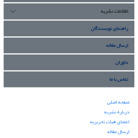
اطلاعات نشریه
راهنمای نویسندگان
ارسال مقاله
داوران
تماس با ما
صفحه اصلی
درباره نشریه
اعضای هیات تحریریه
ارسال مقاله