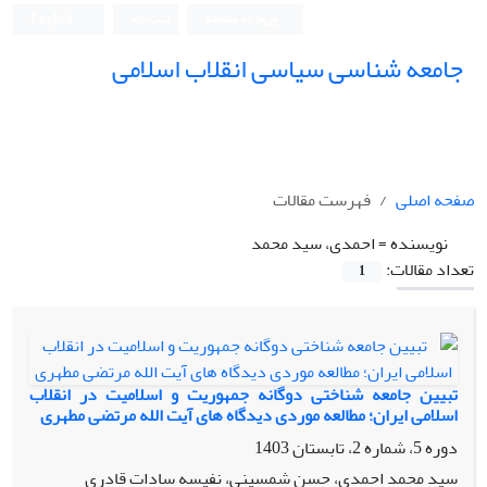
ورود به سامانه
ثبت نام
English
جامعه شناسی سیاسی انقلاب اسلامی
صفحه اصلی
فهرست مقالات
نویسنده =
احمدی، سید محمد
تعداد مقالات:
1
تبیین جامعه شناختی دوگانه جمهوریت و اسلامیت در انقلاب
اسلامی ایران؛ مطالعه موردی دیدگاه های آیت الله مرتضی مطهری
دوره 5، شماره 2، تابستان 1403
سید محمد احمدی، حسن شمسینی، نفیسه سادات قادری