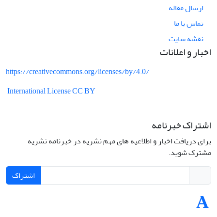
ارسال مقاله
تماس با ما
نقشه سایت
اخبار و اعلانات
https://creativecommons.org/licenses/by/4.0/
International License CC BY
اشتراک خبرنامه
برای دریافت اخبار و اطلاعیه های مهم نشریه در خبرنامه نشریه
مشترک شوید.
اشتراک