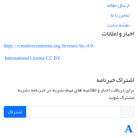
ارسال مقاله
تماس با ما
نقشه سایت
اخبار و اعلانات
https://creativecommons.org/licenses/by/4.0/
International License CC BY
اشتراک خبرنامه
برای دریافت اخبار و اطلاعیه های مهم نشریه در خبرنامه نشریه
مشترک شوید.
اشتراک