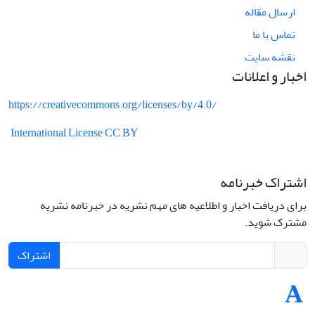
ارسال مقاله
تماس با ما
نقشه سایت
اخبار و اعلانات
https://creativecommons.org/licenses/by/4.0/
International License CC BY
اشتراک خبرنامه
برای دریافت اخبار و اطلاعیه های مهم نشریه در خبرنامه نشریه
مشترک شوید.
اشتراک