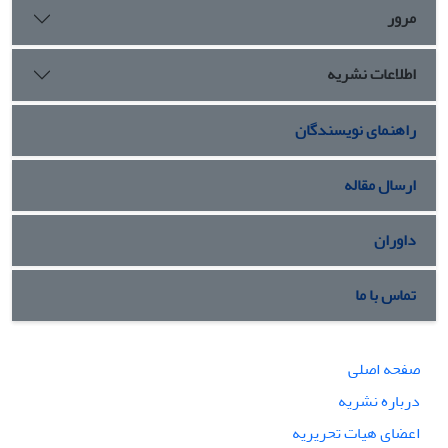
مرور
اطلاعات نشریه
راهنمای نویسندگان
ارسال مقاله
داوران
تماس با ما
صفحه اصلی
درباره نشریه
اعضای هیات تحریریه