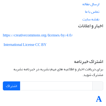
ارسال مقاله
تماس با ما
نقشه سایت
اخبار و اعلانات
https://creativecommons.org/licenses/by/4.0/
International License CC BY
اشتراک خبرنامه
برای دریافت اخبار و اطلاعیه های مهم نشریه در خبرنامه نشریه
مشترک شوید.
اشتراک