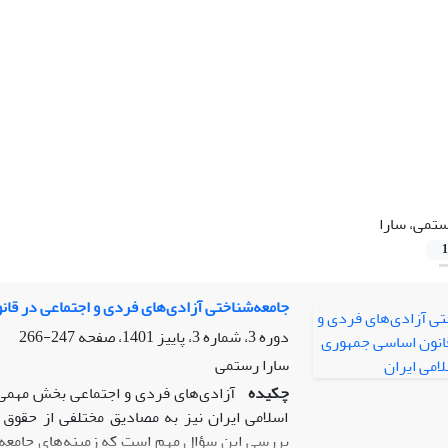
تمی، سارا
1
جامعه‌شناختی آزادی‌های فردی و اجتماعی در قا
دوره 3، شماره 3، پاییز 1401، صفحه
247-266
سارا رستمی
چکیده
آزادی‌های فردی و اجتماعی بخش مهمی 
اسلامی ایران نیز به مصادیق مختلفی از حقوق
بررسی این سؤال مهم است که زمینه‌های جامعه‌