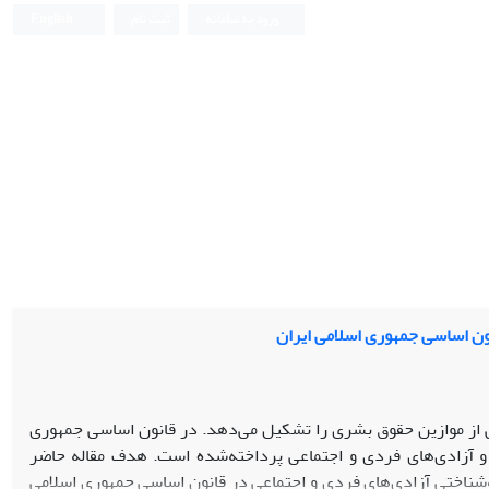
ورود به سامانه
ثبت نام
English
نون اساسی جمهوری اسلامی ایران
از موازین حقوق بشری را تشکیل می‌‌دهد. در قانون اساسی جمهوری
 و آزادی‌های فردی و اجتماعی پرداخته‌شده است. هدف مقاله حاضر
شناختی آزادی‌های فردی و اجتماعی در قانون اساسی جمهوری اسلامی