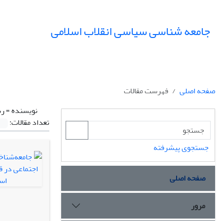
جامعه شناسی سیاسی انقلاب اسلامی
صفحه اصلی
فهرست مقالات
نویسنده =
رس
تعداد مقالات:
جستجوی پیشرفته
صفحه اصلی
مرور