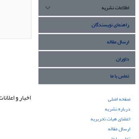
اطلاعات نشریه
راهنمای نویسندگان
ارسال مقاله
داوران
تماس با ما
اخبار و اعلانات
صفحه اصلی
درباره نشریه
اعضای هیات تحریریه
ارسال مقاله
تماس با ما