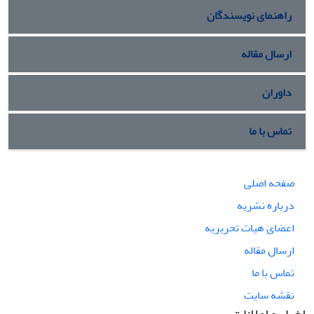
راهنمای نویسندگان
ارسال مقاله
داوران
تماس با ما
صفحه اصلی
درباره نشریه
اعضای هیات تحریریه
ارسال مقاله
تماس با ما
نقشه سایت