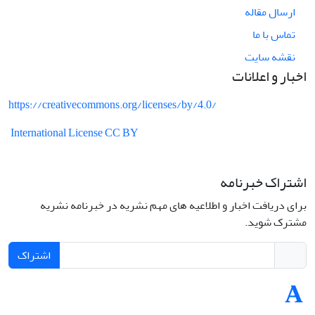
ارسال مقاله
تماس با ما
نقشه سایت
اخبار و اعلانات
https://creativecommons.org/licenses/by/4.0/
International License CC BY
اشتراک خبرنامه
برای دریافت اخبار و اطلاعیه های مهم نشریه در خبرنامه نشریه
مشترک شوید.
اشتراک