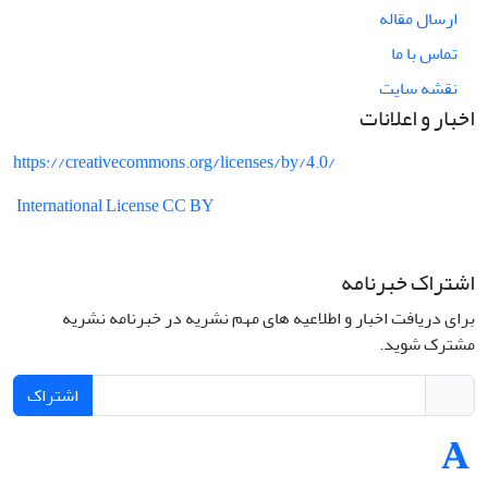
ارسال مقاله
تماس با ما
نقشه سایت
اخبار و اعلانات
https://creativecommons.org/licenses/by/4.0/
International License CC BY
اشتراک خبرنامه
برای دریافت اخبار و اطلاعیه های مهم نشریه در خبرنامه نشریه
مشترک شوید.
اشتراک