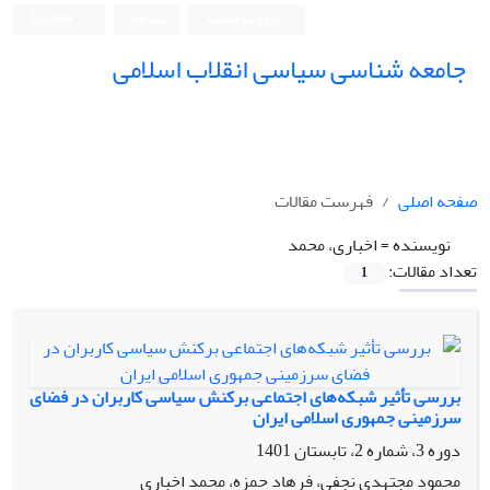
ورود به سامانه
ثبت نام
English
جامعه شناسی سیاسی انقلاب اسلامی
صفحه اصلی
فهرست مقالات
نویسنده =
اخباری، محمد
تعداد مقالات:
1
بررسی تأثیر شبکه‌های اجتماعی برکنش سیاسی کاربران در فضای
سرزمینی جمهوری اسلامی ایران
دوره 3، شماره 2، تابستان 1401
محمود مجتهدی نجفی، فرهاد حمزه، محمد اخباری