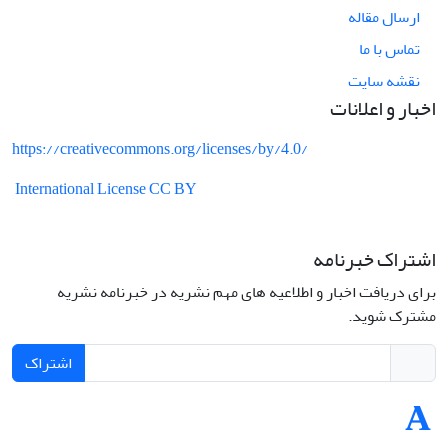
ارسال مقاله
تماس با ما
نقشه سایت
اخبار و اعلانات
https://creativecommons.org/licenses/by/4.0/
International License CC BY
اشتراک خبرنامه
برای دریافت اخبار و اطلاعیه های مهم نشریه در خبرنامه نشریه
مشترک شوید.
اشتراک