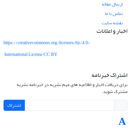
ارسال مقاله
تماس با ما
نقشه سایت
اخبار و اعلانات
https://creativecommons.org/licenses/by/4.0/
International License CC BY
اشتراک خبرنامه
برای دریافت اخبار و اطلاعیه های مهم نشریه در خبرنامه نشریه
مشترک شوید.
اشتراک