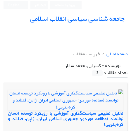
ورود به سامانه
ثبت نام
English
جامعه شناسی سیاسی انقلاب اسلامی
صفحه اصلی
فهرست مقالات
نویسنده =
کسرایی، محمد سالار
تعداد مقالات:
2
تحلیل تطبیقی سیاست‌گذاری آموزشی با رویکرد توسعه انسان
توانمند (مطالعه موردی: جمهوری اسلامی ایران، ژاپن، فنلاند و
کره‌جنوبی)