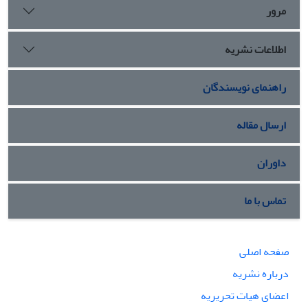
مرور
اطلاعات نشریه
راهنمای نویسندگان
ارسال مقاله
داوران
تماس با ما
صفحه اصلی
درباره نشریه
اعضای هیات تحریریه