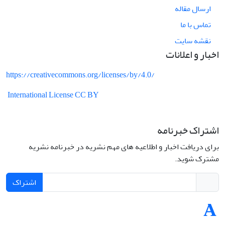
ارسال مقاله
تماس با ما
نقشه سایت
اخبار و اعلانات
https://creativecommons.org/licenses/by/4.0/
International License CC BY
اشتراک خبرنامه
برای دریافت اخبار و اطلاعیه های مهم نشریه در خبرنامه نشریه
مشترک شوید.
اشتراک