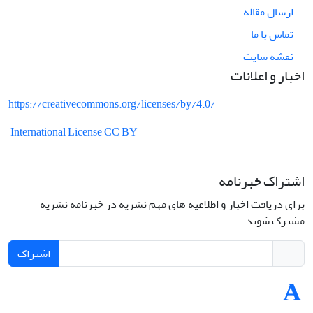
ارسال مقاله
تماس با ما
نقشه سایت
اخبار و اعلانات
https://creativecommons.org/licenses/by/4.0/
International License CC BY
اشتراک خبرنامه
برای دریافت اخبار و اطلاعیه های مهم نشریه در خبرنامه نشریه
مشترک شوید.
اشتراک