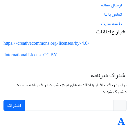
ارسال مقاله
تماس با ما
نقشه سایت
اخبار و اعلانات
https://creativecommons.org/licenses/by/4.0/
International License CC BY
اشتراک خبرنامه
برای دریافت اخبار و اطلاعیه های مهم نشریه در خبرنامه نشریه
مشترک شوید.
اشتراک