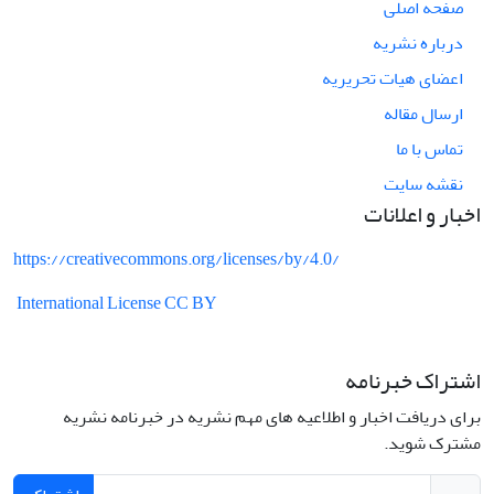
صفحه اصلی
درباره نشریه
اعضای هیات تحریریه
ارسال مقاله
تماس با ما
نقشه سایت
اخبار و اعلانات
https://creativecommons.org/licenses/by/4.0/
International License CC BY
اشتراک خبرنامه
برای دریافت اخبار و اطلاعیه های مهم نشریه در خبرنامه نشریه
مشترک شوید.