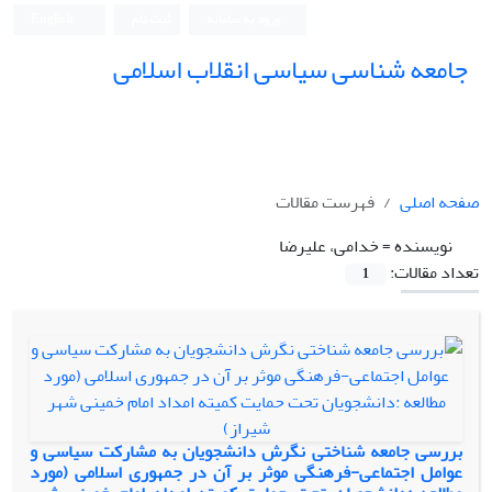
ورود به سامانه
ثبت نام
English
جامعه شناسی سیاسی انقلاب اسلامی
صفحه اصلی
فهرست مقالات
نویسنده =
خدامی، علیرضا
تعداد مقالات:
1
بررسی جامعه شناختی نگرش دانشجویان به مشارکت سیاسی و
عوامل اجتماعی-فرهنگی موثر بر آن در جمهوری اسلامی (مورد