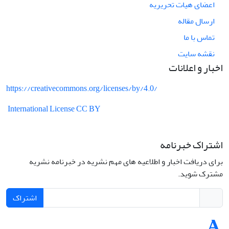
اعضای هیات تحریریه
ارسال مقاله
تماس با ما
نقشه سایت
اخبار و اعلانات
https://creativecommons.org/licenses/by/4.0/
International License CC BY
اشتراک خبرنامه
برای دریافت اخبار و اطلاعیه های مهم نشریه در خبرنامه نشریه
مشترک شوید.
اشتراک