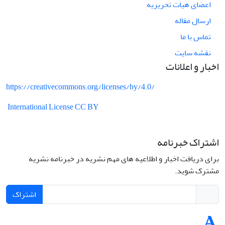
اعضای هیات تحریریه
ارسال مقاله
تماس با ما
نقشه سایت
اخبار و اعلانات
https://creativecommons.org/licenses/by/4.0/
International License CC BY
اشتراک خبرنامه
برای دریافت اخبار و اطلاعیه های مهم نشریه در خبرنامه نشریه
مشترک شوید.
اشتراک