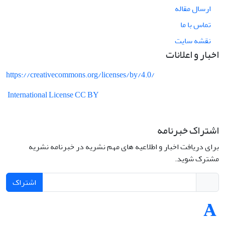
ارسال مقاله
تماس با ما
نقشه سایت
اخبار و اعلانات
https://creativecommons.org/licenses/by/4.0/
International License CC BY
اشتراک خبرنامه
برای دریافت اخبار و اطلاعیه های مهم نشریه در خبرنامه نشریه
مشترک شوید.
اشتراک