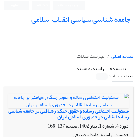
ورود به سامانه
ثبت نام
English
جامعه شناسی سیاسی انقلاب اسلامی
صفحه اصلی
فهرست مقالات
نویسنده =
آراسته، جمشید
تعداد مقالات:
1
مسئولیت اجتماعی رسانه و حقوق جنگ؛ رهیافتی بر جامعه شناسی
رسانه انقلابی در جمهوری اسلامی ایران
دوره 4، شماره 1، بهار 1402، صفحه
137-166
جمشید آراسته، ماندانا صنیعی