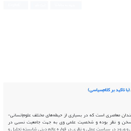
ورود به سامانه
ثبت نام
English
با تاکید بر کلام‌سیاسی)
شمندان معاصری است که در بسیاری از حیطه‌های مختلف علوم‌انسانی-
 سخن و نظر بوده و شخصیت علمی وی به جهت جامعیت نسبی در
و ورود در سیاست عملی و نظری در قواره عالم دینی شایسته تحلیل و