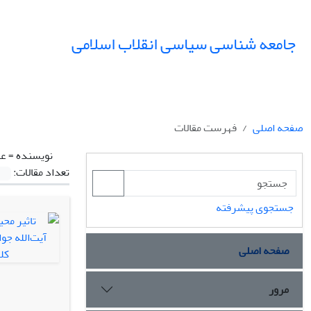
جامعه شناسی سیاسی انقلاب اسلامی
صفحه اصلی
فهرست مقالات
نویسنده =
عل
تعداد مقالات:
جستجوی پیشرفته
صفحه اصلی
مرور