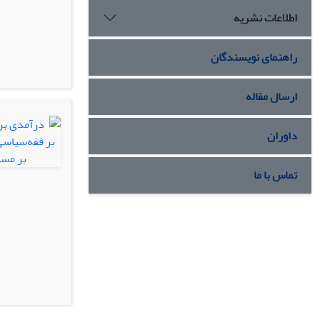
اطلاعات نشریه
راهنمای نویسندگان
ارسال مقاله
داوران
تماس با ما