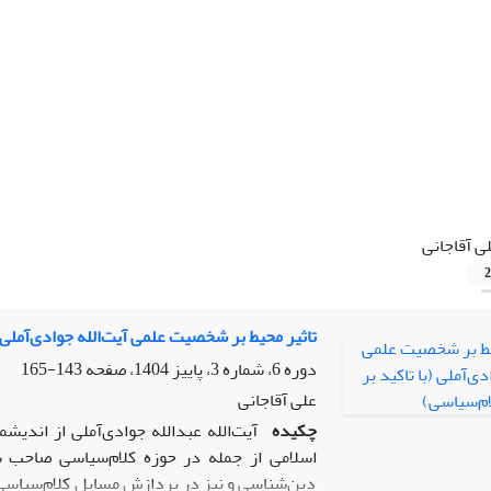
ی آقاجانی
2
تاثیر محیط بر شخصیت علمی آیت‌الله جوادی‌آملی (
دوره 6، شماره 3، پاییز 1404، صفحه
143-165
علی آقاجانی
چکیده
آیت‌الله عبدالله جوادی‌آملی از اندی
اسلامی از جمله در حوزه کلام‌سیاسی صاحب
دین‌شناسی و نیز در پردازش مسایل کلام‌سیاسی 