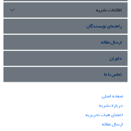
اطلاعات نشریه
راهنمای نویسندگان
ارسال مقاله
داوران
تماس با ما
صفحه اصلی
درباره نشریه
اعضای هیات تحریریه
ارسال مقاله