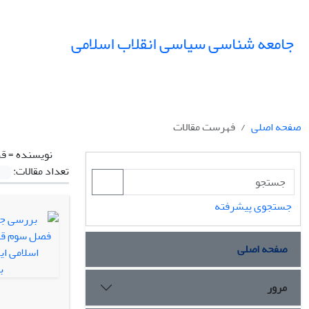
جامعه شناسی سیاسی انقلاب اسلامی
صفحه اصلی
فهرست مقالات
نویسنده =
قر
تعداد مقالات:
جستجوی پیشرفته
صفحه اصلی
مرور