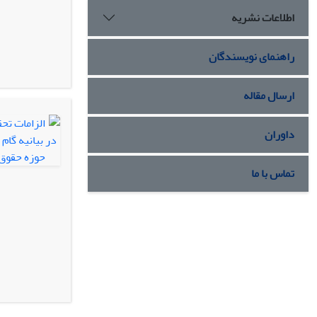
اطلاعات نشریه
راهنمای نویسندگان
ارسال مقاله
داوران
تماس با ما