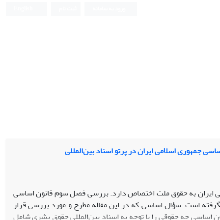
ورود به سامانه
ثبت نام
English
ی جمهوری اسلامی ایران در پرتو اسناد بین‌المللی
 ایران به حقوق ملت اختصاص دارد. بررسی فصل سوم قانون اساسی
گرفته است. سؤال اساسی که در این مقاله مطرح و مورد بررسی قرار
 اساسی چه حقوقی را با توجه به اسناد بین‌المللی حقوق بشری شامل