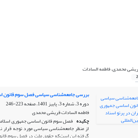
یشی محمدی، فاطمه السادات
2
بررسی جامعه‌شناسی سیاسی فصل سوم قانون اساس
دوره 3، شماره 3، پاییز 1401، صفحه
223-246
فاطمه السادات قریشی محمدی
چکیده
فصل سوم قانون اساسی جمهوری اسلامی
از منظر جامعه‌شناسی سیاسی مورد توجه قرار ن
گرفته این است‌‌که حقوق ملت در فصل سوم قانون