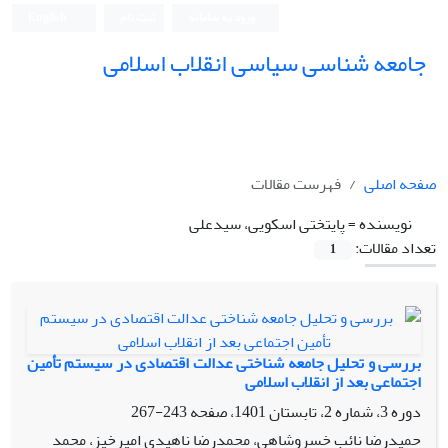
ورود به سامانه
ثبت نام
English
جامعه شناسی سیاسی انقلاب اسلامی
صفحه اصلی
فهرست مقالات
نویسنده =
پایتختی اسکویی، سیدعلی
تعداد مقالات:
1
بررسی و تحلیل جامعه شناختی عدالت اقتصادی در سیستم تأمین
اجتماعی بعد از انقلاب اسلامی
دوره 3، شماره 2، تابستان 1401، صفحه
243-267
حمیدرضا نائب خسروشاهی، محمدرضا ناهیدی امیرخیز، محمد