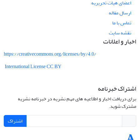
اعضای هیات تحریریه
ارسال مقاله
تماس با ما
نقشه سایت
اخبار و اعلانات
https://creativecommons.org/licenses/by/4.0/
International License CC BY
اشتراک خبرنامه
برای دریافت اخبار و اطلاعیه های مهم نشریه در خبرنامه نشریه
مشترک شوید.
اشتراک