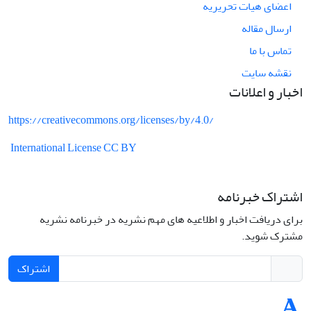
اعضای هیات تحریریه
ارسال مقاله
تماس با ما
نقشه سایت
اخبار و اعلانات
https://creativecommons.org/licenses/by/4.0/
International License CC BY
اشتراک خبرنامه
برای دریافت اخبار و اطلاعیه های مهم نشریه در خبرنامه نشریه
مشترک شوید.
اشتراک