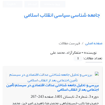
ورود به سامانه
ثبت نام
English
جامعه شناسی سیاسی انقلاب اسلامی
صفحه اصلی
فهرست مقالات
نویسنده =
متفکرآزاد، محمد علی
تعداد مقالات:
1
بررسی و تحلیل جامعه شناختی عدالت اقتصادی در سیستم تأمین
اجتماعی بعد از انقلاب اسلامی
دوره 3، شماره 2، تابستان 1401، صفحه
243-267
حمیدرضا نائب خسروشاهی، محمدرضا ناهیدی امیرخیز، محمد