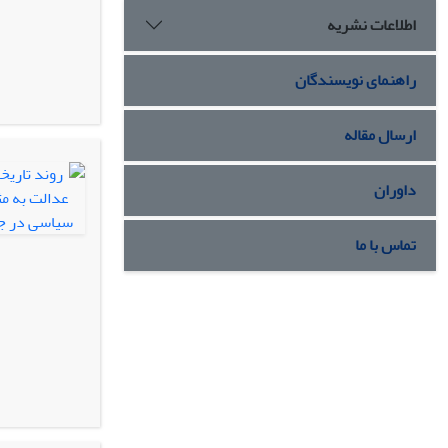
اطلاعات نشریه
راهنمای نویسندگان
ارسال مقاله
داوران
تماس با ما