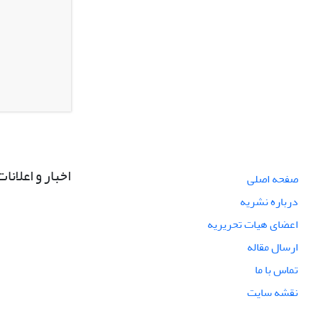
اخبار و اعلانات
صفحه اصلی
درباره نشریه
اعضای هیات تحریریه
ارسال مقاله
تماس با ما
نقشه سایت