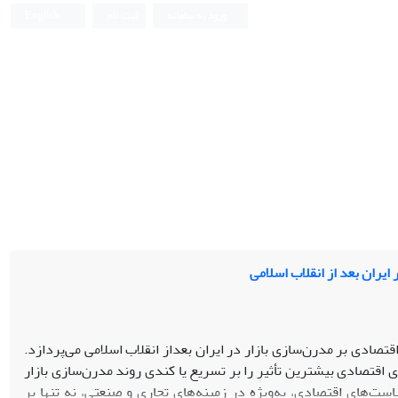
ورود به سامانه
ثبت نام
English
ران بعد از انقلاب اسلامی
صادی بر مدرن‌سازی بازار در ایران بعداز انقلاب اسلامی می‌پردازد.
قتصادی بیشترین تأثیر را بر تسریع یا کندی روند مدرن‌سازی بازار
ت‌های اقتصادی، به‌ویژه در زمینه‌های تجاری و صنعتی، نه تنها بر