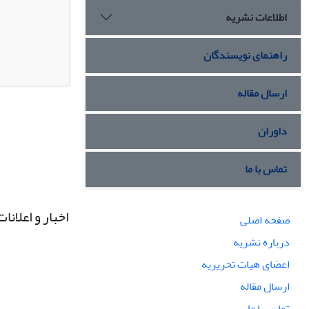
اطلاعات نشریه
راهنمای نویسندگان
ارسال مقاله
داوران
تماس با ما
اخبار و اعلانات
صفحه اصلی
درباره نشریه
اعضای هیات تحریریه
ارسال مقاله
تماس با ما