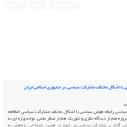
ورود به سامانه
ثبت نام
English
با اشکال مختلف مشارکت سیاسی در جمهوری اسلامی ایران
ی
سیاسی رابطه هوش سیاسی با اشکال مختلف مشارکت سیاسی (مطالعه
زه هم از دیدگاه نظری و تئوریک هم از منظر علمی، توجه ویژه ای به
اثیر گذار بر مشارکت سیاسی می شود در همین راستا این پژوهش به