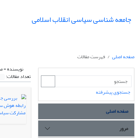
جامعه شناسی سیاسی انقلاب اسلامی
صفحه اصلی
فهرست مقالات
نویسنده =
من
تعداد مقالات:
جستجوی پیشرفته
صفحه اصلی
مرور