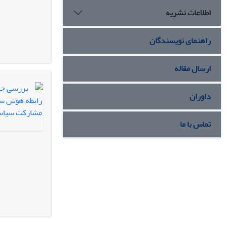
اطلاعات نشریه
راهنمای نویسندگان
ارسال مقاله
داوران
تماس با ما