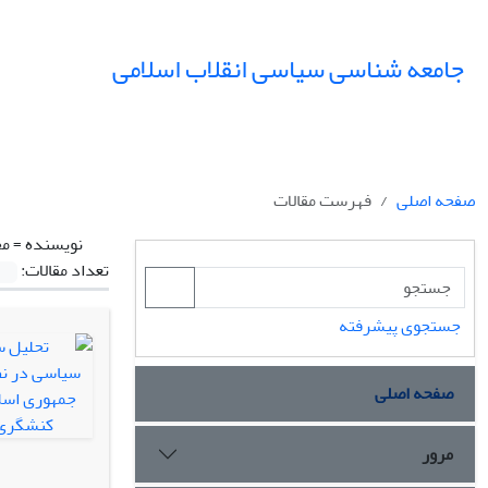
جامعه شناسی سیاسی انقلاب اسلامی
صفحه اصلی
فهرست مقالات
نویسنده =
مج
تعداد مقالات:
جستجوی پیشرفته
صفحه اصلی
مرور