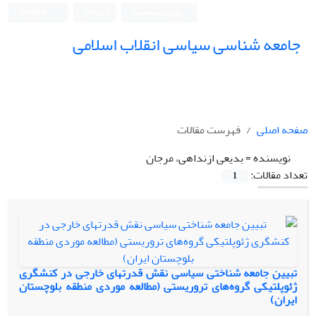
ورود به سامانه
ثبت نام
English
جامعه شناسی سیاسی انقلاب اسلامی
صفحه اصلی
فهرست مقالات
نویسنده =
بدیعی ازنداهی، مرجان
تعداد مقالات:
1
تبیین جامعه شناختی سیاسی نقش قدرتهای خارجی در کنشگری
ژئوپلتیکی گروه‌های تروریستی (مطالعه موردی منطقه بلوچستان
ایران)