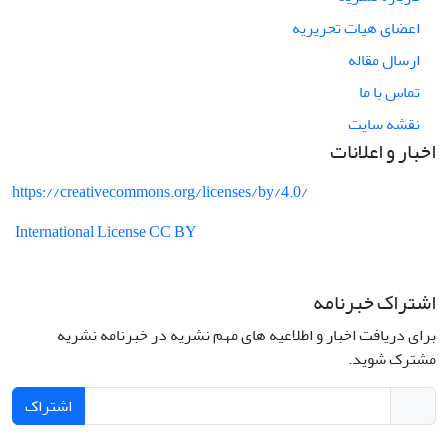
اعضای هیات تحریریه
ارسال مقاله
تماس با ما
نقشه سایت
اخبار و اعلانات
https://creativecommons.org/licenses/by/4.0/
International License CC BY
اشتراک خبرنامه
برای دریافت اخبار و اطلاعیه های مهم نشریه در خبرنامه نشریه
مشترک شوید.
اشتراک