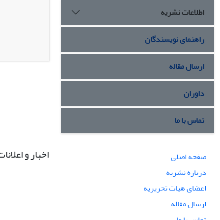
اطلاعات نشریه
راهنمای نویسندگان
ارسال مقاله
داوران
تماس با ما
اخبار و اعلانات
صفحه اصلی
درباره نشریه
اعضای هیات تحریریه
ارسال مقاله
تماس با ما