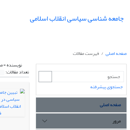
جامعه شناسی سیاسی انقلاب اسلامی
صفحه اصلی
فهرست مقالات
نویسنده =
صم
تعداد مقالات:
جستجوی پیشرفته
صفحه اصلی
مرور