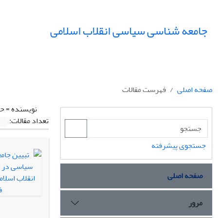
جامعه شناسی سیاسی انقلاب اسلامی
صفحه اصلی
فهرست مقالات
نویسنده =
حق
تعداد مقالات:
جستجوی پیشرفته
صفحه اصلی
مرور