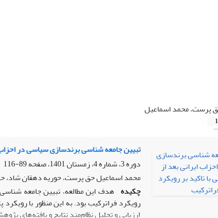
 پرست، محمد اسماعیل
1
تبیین جامعه شناسی برندسازی سیاسی در احزاب ایر
دوره 3، شماره 4، زمستان 1401، صفحه
89-116
محمد اسماعیل حق پرست، حوریه دهقان شاد، ح
چکیده
هدف این مطالعه، تبیین جامعه شناسی ب
رویکرد فراترکیب بود. به این منظور با رویکرد 
ارزیابی و تحلیل نظام‌مند نتایج و یافته‌های پ