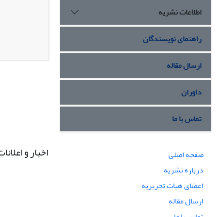
اطلاعات نشریه
راهنمای نویسندگان
ارسال مقاله
داوران
تماس با ما
اخبار و اعلانات
صفحه اصلی
درباره نشریه
اعضای هیات تحریریه
ارسال مقاله
تماس با ما