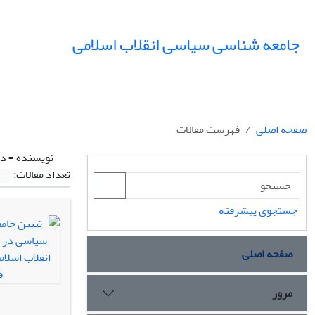
جامعه شناسی سیاسی انقلاب اسلامی
صفحه اصلی
فهرست مقالات
نویسنده =
ده
تعداد مقالات:
جستجوی پیشرفته
صفحه اصلی
مرور