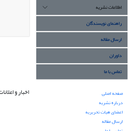
اطلاعات نشریه
راهنمای نویسندگان
ارسال مقاله
داوران
تماس با ما
اخبار و اعلانات
صفحه اصلی
درباره نشریه
اعضای هیات تحریریه
ارسال مقاله
تماس با ما