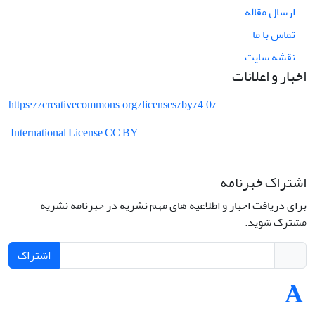
ارسال مقاله
تماس با ما
نقشه سایت
اخبار و اعلانات
https://creativecommons.org/licenses/by/4.0/
International License CC BY
اشتراک خبرنامه
برای دریافت اخبار و اطلاعیه های مهم نشریه در خبرنامه نشریه
مشترک شوید.
اشتراک