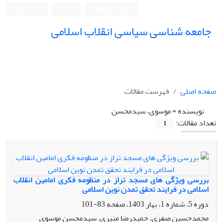
ورود به سامانه
ثبت نام
English
جامعه شناسی سیاسی انقلاب اسلامی
صفحه اصلی
فهرست مقالات
نویسنده =
موسوی، سیدمحسن
تعداد مقالات:
1
بررسی ویژگی های مسجد تراز در منظومه فکری امامین انقلاب
اسلامی در فرایند تحقق تمدن نوین اسلامی
دوره 5، شماره 1، بهار 1403، صفحه
83-101
محمدحسین صفری، حمیدرضا منیری، سیدمحسن موسوی