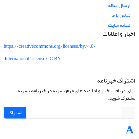
ارسال مقاله
تماس با ما
نقشه سایت
اخبار و اعلانات
https://creativecommons.org/licenses/by/4.0/
International License CC BY
اشتراک خبرنامه
برای دریافت اخبار و اطلاعیه های مهم نشریه در خبرنامه نشریه
مشترک شوید.
اشتراک