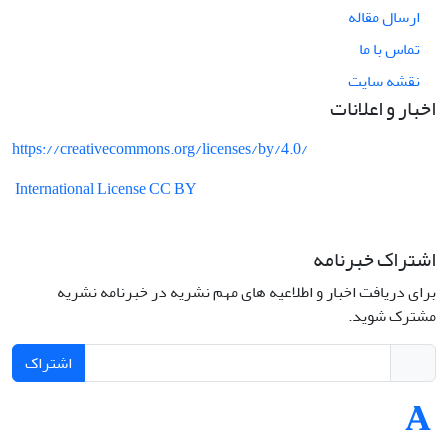
ارسال مقاله
تماس با ما
نقشه سایت
اخبار و اعلانات
https://creativecommons.org/licenses/by/4.0/
International License CC BY
اشتراک خبرنامه
برای دریافت اخبار و اطلاعیه های مهم نشریه در خبرنامه نشریه
مشترک شوید.
اشتراک