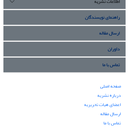
اطلاعات نشریه
راهنمای نویسندگان
ارسال مقاله
داوران
تماس با ما
صفحه اصلی
درباره نشریه
اعضای هیات تحریریه
ارسال مقاله
تماس با ما