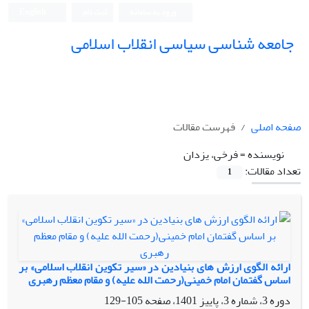
ورود به سامانه
ثبت نام
English
جامعه شناسی سیاسی انقلاب اسلامی
صفحه اصلی
فهرست مقالات
نویسنده =
فرخی، یزدان
تعداد مقالات:
1
ارائه الگوی ارزش های بنیادین در «سیر تکوین انقلاب اسلامی» بر
اساس گفتمان امام خمینی(رحمت الله علیه) و مقام معظم رهبری
دوره 3، شماره 3، پاییز 1401، صفحه
105-129