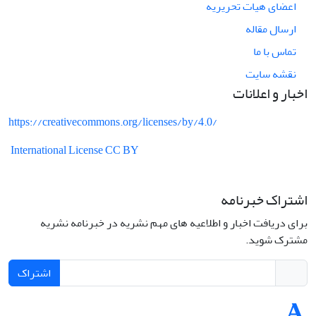
اعضای هیات تحریریه
ارسال مقاله
تماس با ما
نقشه سایت
اخبار و اعلانات
https://creativecommons.org/licenses/by/4.0/
International License CC BY
اشتراک خبرنامه
برای دریافت اخبار و اطلاعیه های مهم نشریه در خبرنامه نشریه
مشترک شوید.
اشتراک