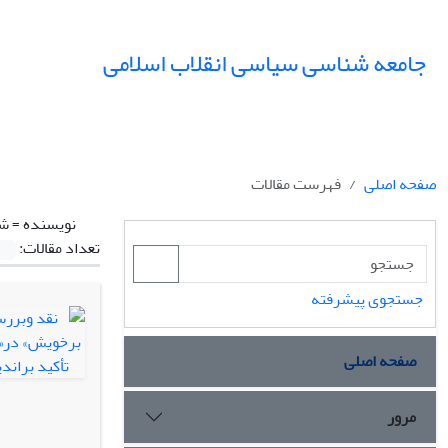
جامعه شناسی سیاسی انقلاب اسلامی
صفحه اصلی
فهرست مقالات
نویسنده =
شا
تعداد مقالات:
جستجوی پیشرفته
صفحه اصلی
مرور