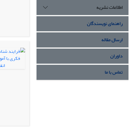
اطلاعات نشریه
راهنمای نویسندگان
ارسال مقاله
داوران
تماس با ما