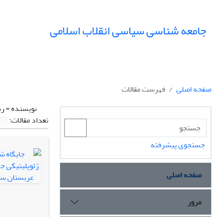
جامعه شناسی سیاسی انقلاب اسلامی
صفحه اصلی
فهرست مقالات
نویسنده =
رب
تعداد مقالات:
جستجوی پیشرفته
صفحه اصلی
مرور