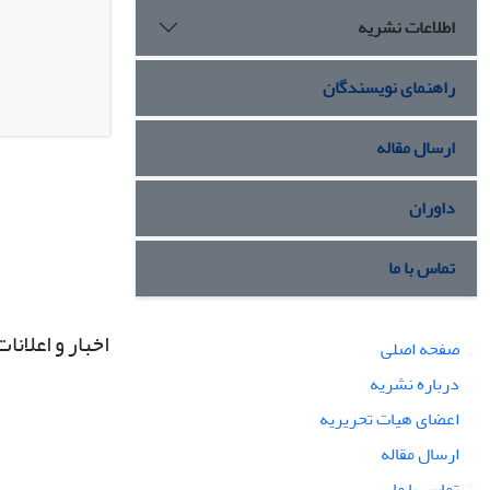
اطلاعات نشریه
راهنمای نویسندگان
ارسال مقاله
داوران
تماس با ما
اخبار و اعلانات
صفحه اصلی
درباره نشریه
اعضای هیات تحریریه
ارسال مقاله
تماس با ما