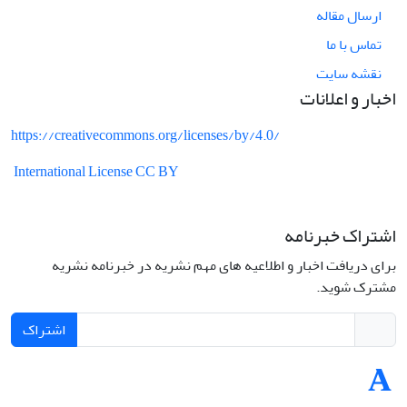
ارسال مقاله
تماس با ما
نقشه سایت
اخبار و اعلانات
https://creativecommons.org/licenses/by/4.0/
International License CC BY
اشتراک خبرنامه
برای دریافت اخبار و اطلاعیه های مهم نشریه در خبرنامه نشریه
مشترک شوید.
اشتراک