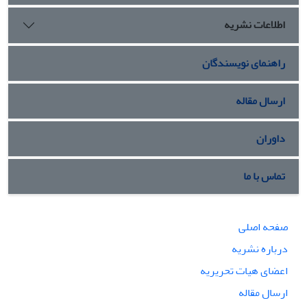
استفاده شده است
اطلاعات نشریه
راهنمای نویسندگان
ارسال مقاله
داوران
تماس با ما
صفحه اصلی
درباره نشریه
اعضای هیات تحریریه
ارسال مقاله