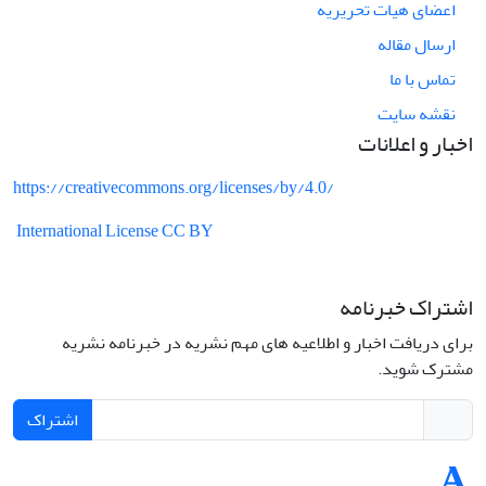
اعضای هیات تحریریه
ارسال مقاله
تماس با ما
نقشه سایت
اخبار و اعلانات
https://creativecommons.org/licenses/by/4.0/
International License CC BY
اشتراک خبرنامه
برای دریافت اخبار و اطلاعیه های مهم نشریه در خبرنامه نشریه
مشترک شوید.
اشتراک