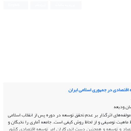
ورود به سامانه
ثبت نام
English
 اقتصادی در جمهوری اسلامی ایران
ان ودیعه
فه‌های اثرگذار بر عدم تحقق توسعه در دوره پس از انقلاب اسلامی
ماهیت توصیفی و از لحاظ روش کیفی است. جامعه آماری را نخبگان و
صاد و توسعه و همچنین دست اندرکاران امر توسعه اقتصادی کشور