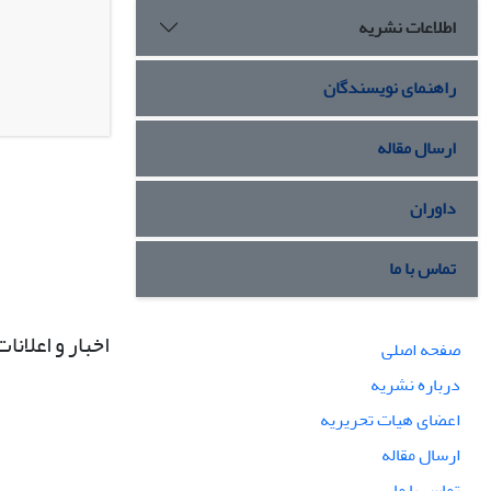
اطلاعات نشریه
راهنمای نویسندگان
ارسال مقاله
داوران
تماس با ما
اخبار و اعلانات
صفحه اصلی
درباره نشریه
اعضای هیات تحریریه
ارسال مقاله
تماس با ما