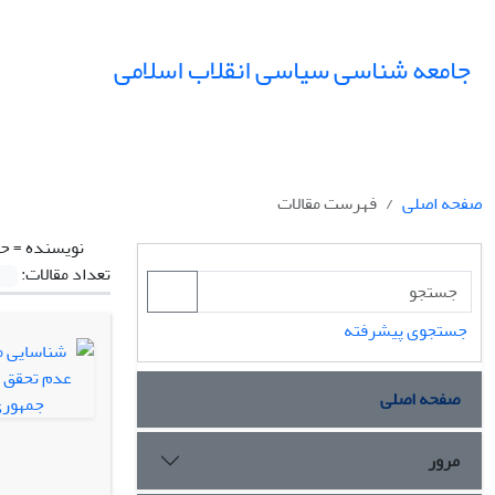
جامعه شناسی سیاسی انقلاب اسلامی
صفحه اصلی
فهرست مقالات
نویسنده =
حض
تعداد مقالات:
جستجوی پیشرفته
صفحه اصلی
مرور