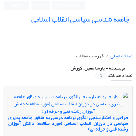
ورود به سامانه
ثبت نام
English
جامعه شناسی سیاسی انقلاب اسلامی
صفحه اصلی
فهرست مقالات
نویسنده =
پارسا معین، کورش
تعداد مقالات:
1
طراحی و اعتبارسنجی الگوی برنامه درسی به منظور جامعه پذیری
سیاسی در دوران انقلاب اسلامی (مورد مطالعه: دانش آموزان
رشته فنی و حرفه ای)