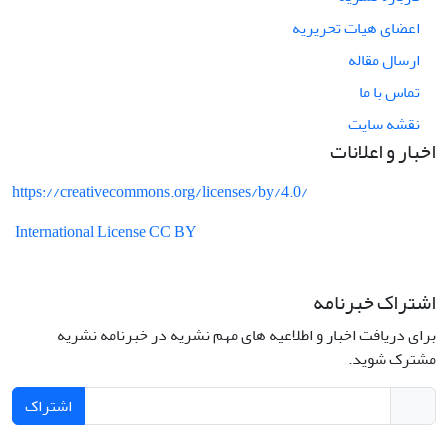
اعضای هیات تحریریه
ارسال مقاله
تماس با ما
نقشه سایت
اخبار و اعلانات
https://creativecommons.org/licenses/by/4.0/
International License CC BY
اشتراک خبرنامه
برای دریافت اخبار و اطلاعیه های مهم نشریه در خبرنامه نشریه
مشترک شوید.
اشتراک