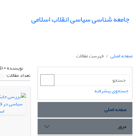
جامعه شناسی سیاسی انقلاب اسلامی
صفحه اصلی
فهرست مقالات
نویسنده =
اک
تعداد مقالات:
جستجوی پیشرفته
صفحه اصلی
مرور