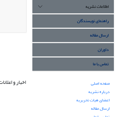
اطلاعات نشریه
راهنمای نویسندگان
ارسال مقاله
داوران
تماس با ما
اخبار و اعلانات
صفحه اصلی
درباره نشریه
اعضای هیات تحریریه
ارسال مقاله
تماس با ما